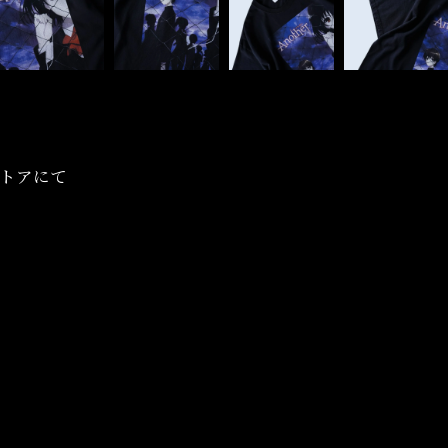
ンストアにて