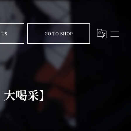
 US
GO TO SHOP
荷、大喝采】