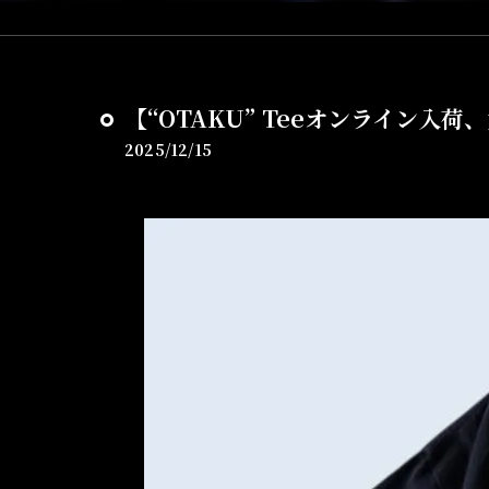
【“OTAKU” Teeオンライン入荷
2025/12/15