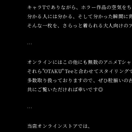
キャラTでありながら、ホラー作品の空気を
分かる人には分かる、そして分かった瞬間に
そんな一枚を、さらっと着られる大人向けのア
…
オンラインにはこの他にも無数のアニメTシャ
それら"OTAKU" Teeと合わせてスタイリン
多数取り扱っておりますので、ぜひ粒揃いの
共にご覧いただければ幸いです◎
…
当店オンラインストアでは、