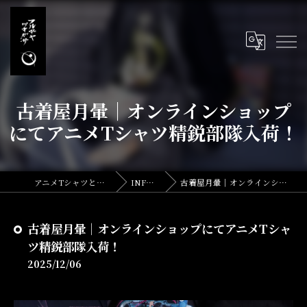
古着屋月暈｜オンラインショップ
にてアニメTシャツ精鋭部隊入荷！
アニメTシャツとリメイク・古着の古着屋月暈
INFORMATION
古着屋月暈｜オンラインショップにてアニメTシャツ精鋭部隊入荷！
古着屋月暈｜オンラインショップにてアニメTシャ
ツ精鋭部隊入荷！
2025/12/06