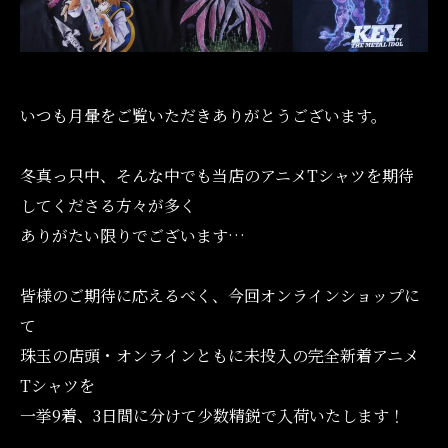
いつも月暈をご覧いただきありがとうございます。
冬真っ只中、そんな中でも当店のアニメTシャツを期待
してくださる方々が多く
ありがたい限りでございます…
皆様のご期待に応えるべく、今回オンラインショップに
て
珠玉の店頭・オンラインともに未投入の完全新着アニメ
Tシャツを
一挙9着、3日間に分けて少数精鋭で入荷いたします！