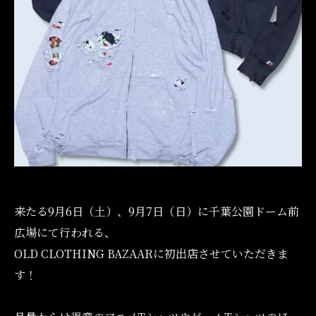
来たる9月6日（土）、9月7日（日）に千葉公園ドーム前
広場にて行われる、
OLD CLOTHING BAZAARに初出店させていただきま
す！