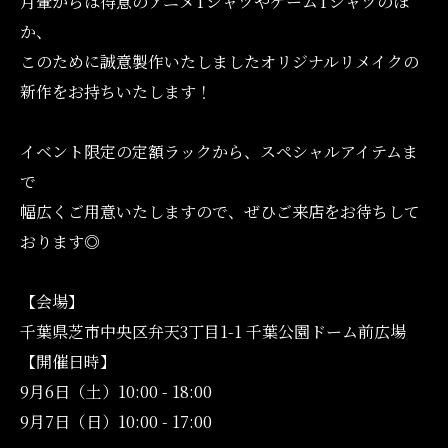
月暈からは得意のアニメTシャツやゲームTシャツのほ
か、
このために誠意製作いたしましたオリジナルリメイクの
新作をお持ちいたします！
イベント限定の定額ラックから、スペシャルアイテムま
で
オンラインショップはこちら
幅広くご用意いたしますので、ぜひご来店をお待ちして
おります◎
【会場】
千葉県芝市中央区弁天3丁目1-1 千葉公園ドーム前広場
【開催日時】
9月6日（土）10:00 - 18:00
9月7日（日）10:00 - 17:00