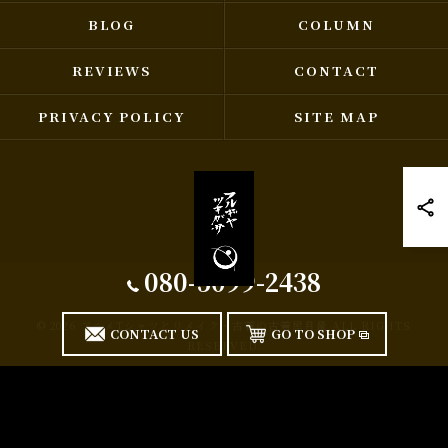
BLOG
COLUMN
REVIEWS
CONTACT
PRIVACY POLICY
SITE MAP
080-5099-2438
© 2026 アニメTシャツとリメイク・古着の古着屋月暈 ALL RIGHTS
CONTACT US
GO TO SHOP
RESERVED.