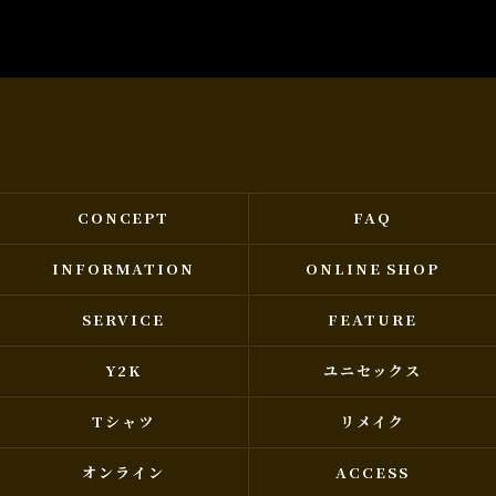
CONCEPT
FAQ
INFORMATION
ONLINE SHOP
SERVICE
FEATURE
Y2K
ユニセックス
Tシャツ
リメイク
オンライン
ACCESS