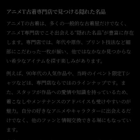
アニメT古着専門店で見つける隠れた名品
アニメTの古着は、多くの一般的な古着屋だけでなく、
アニメT専門店でこそ出会える“隠れた名品”が豊富に存在
します。専門店では、年代や原作、プリント技法など細
部にこだわった一枚が揃い、他ではなかなか見つからな
い希少なアイテムを探す楽しみがあります。
例えば、90年代の人気作品や、当時のイベント限定Tシ
ャツなどは、専門店ならではのラインナップです。ま
た、スタッフが作品への愛情や知識を持っているため、
着こなしやメンテナンスのアドバイスも受けやすいのが
魅力。自分の好きなアニメやキャラクターに出会えるだ
けでなく、他のファンと情報交換できる場にもなってい
ます。