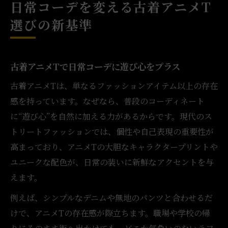
日常コーデを変える古着アニメT
選びの新基準
古着アニメTで日常コーデに遊び心をプラス
古着アニメTは、単なるファッションアイテム以上の存在
感を持っています。なぜなら、普段のコーディネート
に“遊び心”を自然に加える力があるからです。現代のス
トリートファッションでは、個性や自己表現の重要性が
高まっており、アニメTの大胆なキャラクタープリントや
ユニークな配色が、日常の装いに新鮮なアクセントを与
えます。
例えば、シンプルなデニムや無地のパンツと合わせるだ
けで、アニメTの存在感が際立ちます。職場や学校の帰