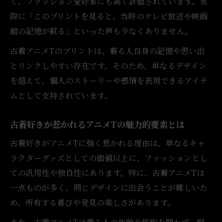
く、ファッション愛好家にも高く評価されています。実
際に「このプリントを見ると、当時のテレビ放送や映画
館の記憶が蘇る」といった声も少なくありません。
古着アニメTのプリントは、着る人自身の記憶や思い出
とリンクしやすい存在です。そのため、単なるデザイン
を超えて、個人のストーリーや感情を表現できるアイテ
ムとして支持されています。
古着好きが惹かれるアニメTの魅力的要素とは
古着好きがアニメTに強く惹かれる理由は、単なるキャ
ラクターグッズとしての価値以上に、ファッションとし
ての汎用性や独自性にあります。特に、古着アニメTは
一点ものが多く、同じデザインに出会うことが難しいた
め、所有する喜びや発見の楽しさがあります。