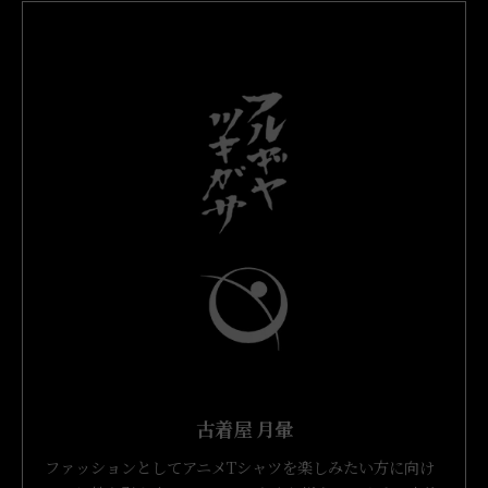
古着屋 月暈
ファッションとしてアニメTシャツを楽しみたい方に向け