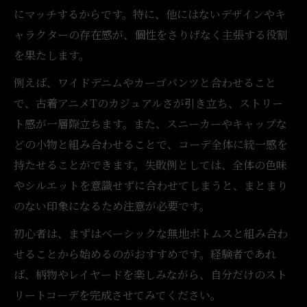
にマッチするからです。特に、他にはないデザインやキ
ャラクターの存在感が、個性をさりげなく主張する役割
を果たします。
例えば、ワイドデニムやカーゴパンツと合わせること
で、古着アニメTのカジュアルさが引き立ち、ストリー
ト感が一層際立ちます。また、スニーカーやキャップな
どの小物と組み合わせることで、コーデ全体に統一感を
持たせることができます。失敗例としては、全体の色味
やシルエットを意識せずに合わせてしまうと、まとまり
のない印象になるため注意が必要です。
初心者は、まずはベーシックな無地ボトムスと組み合わ
せることから始めるのがおすすめです。経験者であれ
ば、柄物やレイヤードを楽しみながら、自分だけのスト
リートコーデを完成させてみてください。