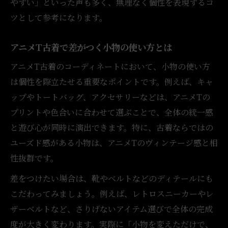
やすい」といった声も多く、無理なく個性を表現するコ
ツとして参考になります。
アニメT古着で差がつく小物の使い方とは
アニメT古着のコーディネートにおいて、小物の使い方
は個性を際立たせる重要なポイントです。例えば、キャ
ップやトートバッグ、アクセサリーなどは、アニメTの
プリントや色合いに合わせて選ぶことで、全体の統一感
と遊び心が同時に演出できます。特に、古着ならではの
ユーズド感がある小物は、アニメTのヴィンテージ感と相
性抜群です。
差をつけたい場合は、靴やベルトなどのディテールにも
こだわってみましょう。例えば、レトロスニーカーやレ
ザーベルトなど、さりげないアイテム選びで全体の完成
度が大きく変わります。実際に「小物を変えただけで、