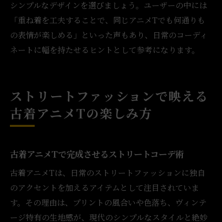
シンプルなデザインを選びましょう。ユーザーの中には
「重ね着を工夫することで、同じアニメTでも何通りも
の表情が楽しめる」といった声もあり、日常のコーディ
ネートに幅を持たせるヒントとして参考になります。
ストリートファッションで映える
古着アニメTの楽しみ方
古着アニメTで完成させるストリートコーデ術
古着アニメTは、日常のストリートファッションに独自
のアクセントを加えるアイテムとして注目されていま
す。その理由は、プリントの風合いや色落ち、ヴィンテ
ージ特有の生地感が、現代のシンプルなスタイルと絶妙