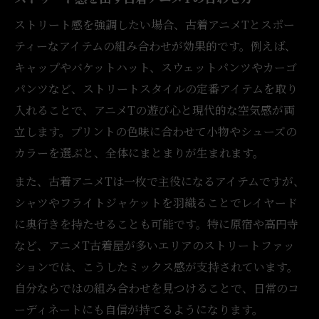
ストリート感を強調したい場合、古着アニメTとスポー
ティーなアイテムの組み合わせが効果的です。例えば、
キャップやバケットハット、スウェットパンツやカーゴ
パンツなど、ストリートスタイルの定番アイテムを取り
入れることで、アニメTの遊び心と現代的な空気感が両
立します。プリントの色味に合わせて小物やシューズの
カラーを選ぶと、全体にまとまりが生まれます。
また、古着アニメTは一枚で主役になるアイテムですが、
シャツやフライトジャケットを羽織ることでレイヤード
に奥行きを持たせることも可能です。特に原宿や高円寺
など、アニメT古着屋が多いエリアのストリートファッ
ションでは、こうしたミックス感が支持されています。
自分ならではの組み合わせを見つけることで、日常のコ
ーディネートにも自信が持てるようになります。