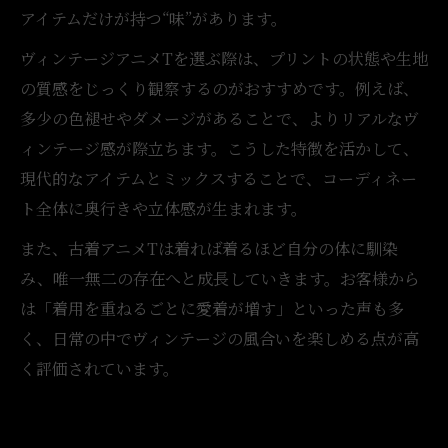
アイテムだけが持つ“味”があります。
ヴィンテージアニメTを選ぶ際は、プリントの状態や生地
の質感をじっくり観察するのがおすすめです。例えば、
多少の色褪せやダメージがあることで、よりリアルなヴ
ィンテージ感が際立ちます。こうした特徴を活かして、
現代的なアイテムとミックスすることで、コーディネー
ト全体に奥行きや立体感が生まれます。
また、古着アニメTは着れば着るほど自分の体に馴染
み、唯一無二の存在へと成長していきます。お客様から
は「着用を重ねるごとに愛着が増す」といった声も多
く、日常の中でヴィンテージの風合いを楽しめる点が高
く評価されています。