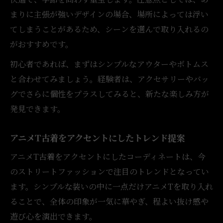
まりに主張が強いデザインの場合、場所によっては浮い
てしまうことがあるため、シーンを選んで取り入れるの
がおすすめです。
初心者であれば、まずはシンプルなアウターやボトムス
と合わせてみましょう。経験者は、アクセサリーやバッ
グでさらに個性をプラスしてみると、新たな楽しみ方が
発見できます。
アニメT古着をアクセントにしたトレンド提案
アニメT古着をアクセントにしたコーディネートは、今
のストリートファッションで注目のトレンドとなってい
ます。シンプルな装いの中に一点だけアニメTを取り入れ
ることで、全体の印象が一気に華やぎ、程よい抜け感や
遊び心を演出できます。