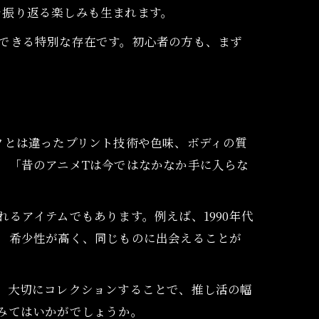
を振り返る楽しみも生まれます。
できる特別な存在です。初心者の方も、まず
ツとは違ったプリント技術や色味、ボディの質
、「昔のアニメTは今ではなかなか手に入らな
るアイテムでもあります。例えば、1990年代
。希少性が高く、同じものに出会えることが
。大切にコレクションすることで、推し活の幅
みてはいかがでしょうか。