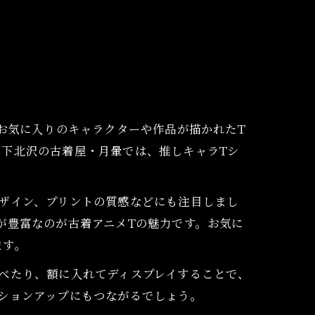
お気に入りのキャラクターや作品が描かれたT
下北沢の古着屋・月暈では、推しキャラTシ
ザイン、プリントの質感などにも注目しまし
が豊富なのが古着アニメTの魅力です。お気に
ます。
べたり、額に入れてディスプレイすることで、
ションアップにもつながるでしょう。