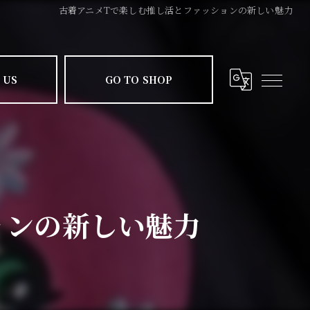
古着アニメTで楽しむ推し活とファッションの新しい魅力
 US
GO TO SHOP
ョンの新しい魅力