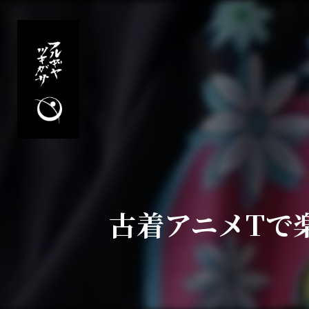
古着アニメTで