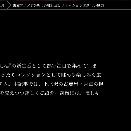
MN
古着アニメTで楽しむ推し活とファッションの新しい魅力
し活”の新定番として熱い注目を集めていま
飾ったりコレクションとして眺める楽しみも広
テム。本記事では、下北沢の古着屋・月暈の視
トを交えつつ詳しくご紹介。読後には、推しキ