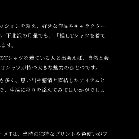
ッションを超え、好きな作品やキャラクター
。下北沢の月暈でも、「推しTシャツを着て
れます。
のTシャツを着ている人と出会えば、自然と会
メTシャツが持つ大きな魅力のひとつです。
も多く、思い出や感情と直結したアイテムと
で、生活に彩りを添えてみてはいかがでしょ
ニメTは、当時の独特なプリントや色使いがフ