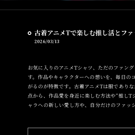
古着アニメTで楽しむ推し活とファ
2026/03/13
お気に入りのアニメTシャツ、ただのファング
す。作品やキャラクターへの想いを、毎日の
がるのが特徴です。古着アニメTは服であり
点から、作品愛を身近に楽しむ方法や“推しT
ャラへの新しい愛し方や、自分だけのファッ