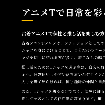
アニメTで日常を彩
古着アニメTで個性と推し活を楽しむ方
古着アニメTシャツは、ファッションとしての
シャツを身につけることで、自分だけのコー
ャツを探しに訪れる方が多く、着こなしの幅
推し活のためにTシャツを選ぶ際は、自分の
ょう。日常使いしやすい落ち着いたデザインか
入りを着て出かければ、同じ趣味の仲間と自
また、Tシャツを着るだけでなく、部屋に飾
推しグッズとしての存在感が高まります。推