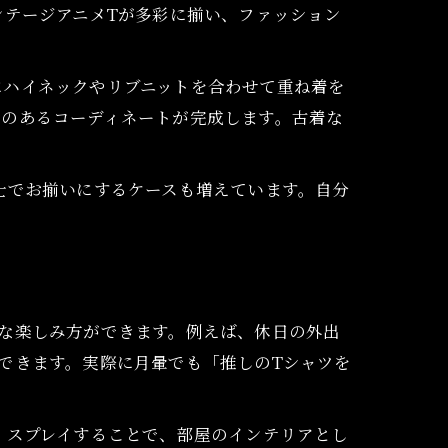
ンテージアニメTが多彩に揃い、ファッション
にハイネックやリブニットを合わせて重ね着を
感のあるコーディネートが完成します。古着な
士でお揃いにするケースも増えています。自分
な楽しみ方ができます。例えば、休日の外出
できます。実際に月暈でも「推しのTシャツを
ィスプレイすることで、部屋のインテリアとし