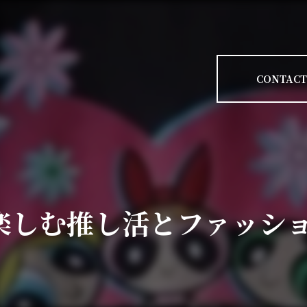
CONTACT
楽しむ推し活とファッシ