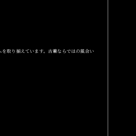
ムを取り揃えています。古着ならではの風合い