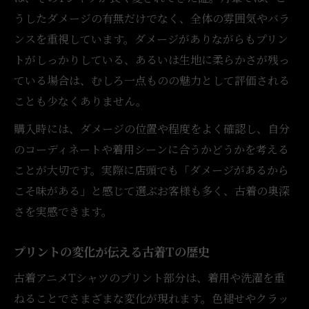
うしたダメージの有無だけでなく、全体の雰囲気やバラ
ンスを重視しています。ダメージがありながらもプリン
トがしっかりしている、あるいは生地に柔らかさが残っ
ている場合は、むしろ一点ものの魅力として評価される
ことも少なくありません。
購入時には、ダメージの位置や程度をよく確認し、自分
のコーディネートや着用シーンに合うかどうかを考える
ことが大切です。実際に店頭でも「ダメージがあるから
こそ味がある」と感じて選ぶお客様も多く、古着の奥深
さを実感できます。
プリントの変化が伝える古着Tの歴史
古着アニメTシャツのプリント部分は、着用や洗濯を重
ねることでさまざまな変化が現れます。色褪せやクラッ