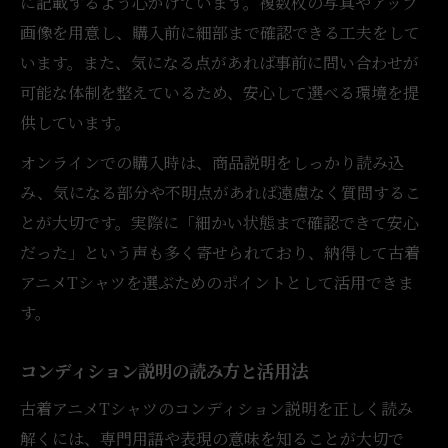
に記載するよう心がけています。複数枚の写真やアップ
画像を用意し、購入前に細部まで確認できる工夫をして
います。また、気になる点があれば事前に問い合わせが
可能な体制を整えているため、安心して選べる環境を提
供しています。
オンラインでの購入時は、商品説明をしっかり読み込
み、気になる部分や不明点があれば遠慮なく質問するこ
とが大切です。実際に「細かい状態まで確認できて安心
だった」という声も多く寄せられており、納得して古着
アニメTシャツを選ぶためのポイントとして活用できま
す。
コンディション説明の読み方と活用法
古着アニメTシャツのコンディション説明を正しく読み
解くには、専門用語や表現の意味を知ることが大切で