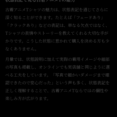
古着アニメTシャツの魅力は、状態表記を通じてさらに
深く知ることができます。たとえば「フェードあり」
「クラックあり」などの表記は、単なる欠点ではなく、
Tシャツの表情やストーリーを教えてくれる大切な手が
かりです。こうした状態に惹かれて購入を決める方も少
なくありません。
月暈では、状態説明に加えて実際の着用イメージや細部
の写真も掲載し、オンラインでも実店舗と同じように選
べる工夫をしています。「写真で細かいダメージまで確
認できたので安心だった」という声も多く、状態表記を
正しく理解することで、古着アニメTならではの個性や
楽しみ方が広がります。