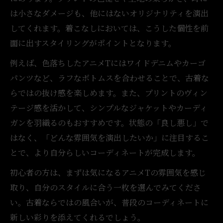
は小さなダメージも、他にはないオリジナリティを演出
してくれます。着こなしにおいては、こうした個性を前
面に出すスタイリングがポイントとなります。
例えば、色落ちしたアニメTにはワイドデニムやカーゴ
パンツなど、ラフなボトムスを合わせることで、古着な
らではの抜け感を楽しめます。また、プリントのヴィン
テージ感を活かして、シンプルなジャケットやカーディ
ガンを羽織るのもおすすめです。状態の「良し悪し」で
はなく、「どんな雰囲気を演出したいか」に注目するこ
とで、より自分らしいコーディネートが完成します。
初心者の方は、まずは気になるアニメTの雰囲気を感じ
取り、自分のスタイルに合う一枚を選んでみてくださ
い。古着ならではの風合いが、普段のコーディネートに
新しい彩りを添えてくれるでしょう。