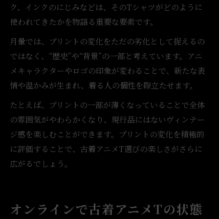
ク、インクのにじみなどは、そのTシャツがどのように
使われてきたかを物語る重要な要素です。
月暈では、プリントの変化をただの劣化として捉えるの
ではなく、“歴史”や“背景”の一部と考えています。アニ
メキャラクターやロゴの印象が変わることで、新たな表
情や温かみが生まれ、着る人の個性を際立たせます。
たとえば、プリントの一部が薄くなっていることで全体
の雰囲気がやわらかくなり、現行品にはないヴィンテー
ジ感を楽しむことができます。プリントの変化を積極的
に評価することで、古着アニメT選びの楽しさがさらに
広がるでしょう。
オンラインで古着アニメTの状態