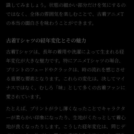
識してみましょう。状態の細かい部分だけを気にするの
ではなく、全体の雰囲気を楽しむことで、古着アニメT
の本当の面白さを味わうことができます。
古着Tシャツの経年変化とその魅力
古着Tシャツは、長年の着用や洗濯によって生まれる経
年変化が大きな魅力です。特にアニメTシャツの場合、
プリントのフェードやクラックは、時の流れを感じさせ
る重要な要素となります。これらの変化は、決してマイ
ナスではなく、むしろ「味」として多くの古着ファンに
愛されています。
たとえば、プリントが少し薄くなったことでキャラクタ
ーが柔らかい印象になったり、生地がくたっとして着心
地が良くなったりします。こうした経年変化は、同じデ