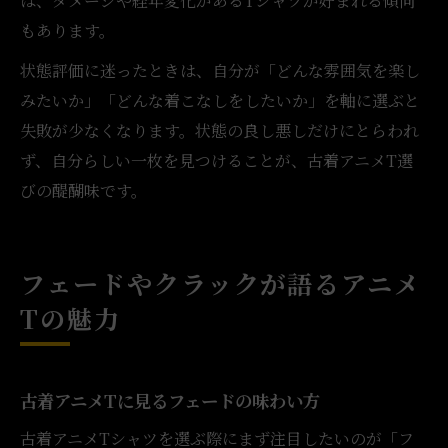
は、ダメージや経年変化があるTシャツが好まれる傾向
もあります。
状態評価に迷ったときは、自分が「どんな雰囲気を楽し
みたいか」「どんな着こなしをしたいか」を軸に選ぶと
失敗が少なくなります。状態の良し悪しだけにとらわれ
ず、自分らしい一枚を見つけることが、古着アニメT選
びの醍醐味です。
フェードやクラックが語るアニメ
Tの魅力
古着アニメTに見るフェードの味わい方
古着アニメTシャツを選ぶ際にまず注目したいのが「フ