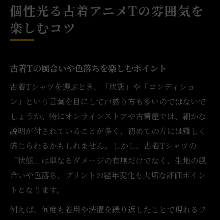
個性光る古着アニメTの雰囲気を
楽しむコツ
古着Tの風合いや色落ちを楽しむポイント
古着Tシャツを選ぶとき、「状態」や「コンディショ
ン」という言葉を目にして戸惑う方も多いのではないで
しょうか。特にオンラインストアや古着屋では、細かな
説明が付されていることが多く、初めての方には難しく
感じられるかもしれません。しかし、古着Tシャツの
「状態」は単なるダメージの有無だけでなく、生地の風
合いや色落ち、プリントの経年変化も大切な評価ポイン
トとなります。
例えば、何度も着用や洗濯を繰り返したことで現れるフ