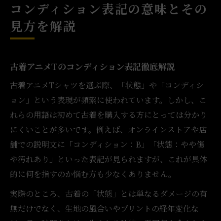
コンディション表記の意味とその
見方を解説
古着アニメTのコンディション表記徹底解説
古着アニメTシャツを選ぶ際、「状態」や「コンディシ
ョン」という表現が頻繁に使われています。しかし、こ
れらの用語は初めて古着を購入する方にとっては分かり
にくいことが多いです。例えば、オンラインストアや店
舗での説明文に「コンディション：B」「状態：やや傷
や汚れあり」といった表記が見られますが、これが具体
的に何を指すのか悩む方も少なくありません。
実際のところ、古着の「状態」とは単なるダメージの有
無だけでなく、生地の風合いやプリントの経年変化な