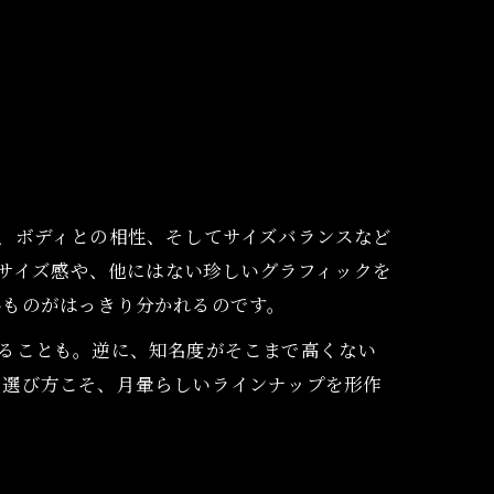
、ボディとの相性、そしてサイズバランスなど
のサイズ感や、他にはない珍しいグラフィックを
いものがはっきり分かれるのです。
ることも。逆に、知名度がそこまで高くない
の選び方こそ、月暈らしいラインナップを形作