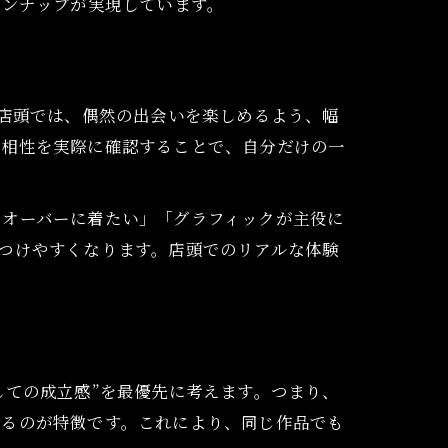
インナップが実現しています。
の店頭では、偶然の出会いを楽しめるよう、幅
の相性を実際に確認することで、自分だけの一
をオーバーに着たい」「グラフィックが主役に
つけやすくなります。店頭でのリアルな体験
しての成立感”を最優先に考えます。つまり、
いるのが特徴です。これにより、同じ作品でも