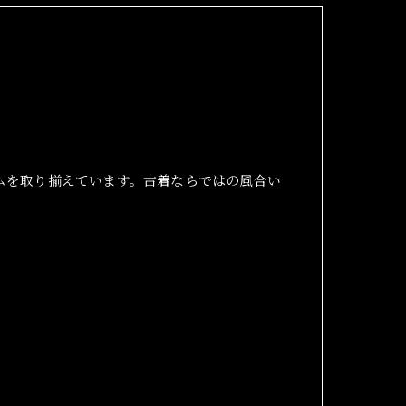
ムを取り揃えています。古着ならではの風合い