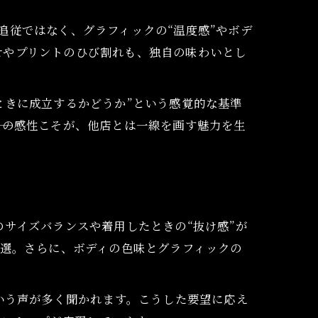
追従ではなく、グラフィックの“温度感”やボデ
せやプリントのひび割れも、独自の味わいとし
ときに成立するかどうか”という感覚的な基準
この感性こそが、他店とは一線を画す魅力を生
サイズバランスや着用したときの“抜け感”が
厳選。さらに、ボディの色味とグラフィックの
いう声が多く聞かれます。こうした要望に応え