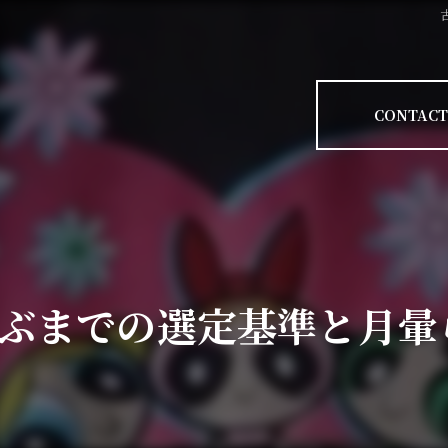
CONTACT
並ぶまでの選定基準と月暈