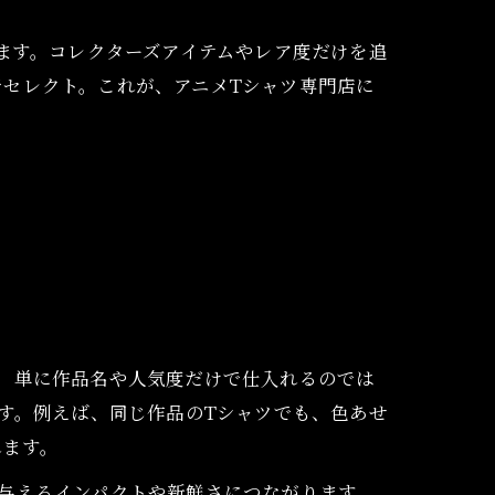
ます。コレクターズアイテムやレア度だけを追
セレクト。これが、アニメTシャツ専門店に
。単に作品名や人気度だけで仕入れるのでは
す。例えば、同じ作品のTシャツでも、色あせ
れます。
与えるインパクトや新鮮さにつながります。