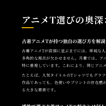
アニメT選びの奥深
古着アニメTが持つ独自の選び方を解説
古着アニメTが店頭に並ぶまでには、単純な
多角的な視点が欠かせません。月暈では、アニ
特に重視しています。これにより、同じアニ
たとえば、人気タイトルのTシャツでもグラ
作品であっても、色使いやプリントの存在感
る大きな要素です。