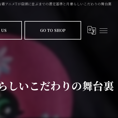
古着アニメTが店頭に並ぶまでの選定基準と月暈らしいこだわりの舞台裏
 US
GO TO SHOP
らしいこだわりの舞台裏