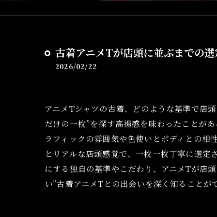
古着アニメTが店頭に並ぶまでの選
2026/02/22
アニメTシャツの古着、どのような基準で店頭
だけの一枚”を探す高揚感を味わったことが
ラフィックの雰囲気や色使いとボディとの相性
とリアルな店頭感覚で、一枚一枚丁寧に選定さ
にする独自の基準やこだわり、アニメTが店頭
い”古着アニメTとの出会いを深く知ることが