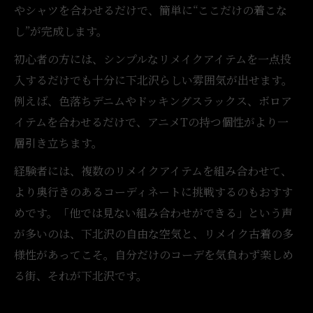
やシャツを合わせるだけで、簡単に“ここだけの着こな
し”が完成します。
初心者の方には、シンプルなリメイクアイテムを一点投
入するだけでも十分に下北沢らしい雰囲気が出せます。
例えば、色落ちデニムやドッキングスラックス、ボロア
イテムを合わせるだけで、アニメTの持つ個性がより一
層引き立ちます。
経験者には、複数のリメイクアイテムを組み合わせて、
より奥行きのあるコーディネートに挑戦するのもおすす
めです。「他では見ない組み合わせができる」という声
が多いのは、下北沢の自由な空気と、リメイク古着の多
様性があってこそ。自分だけのコーデを気負わず楽しめ
る街、それが下北沢です。