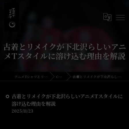
古着とリメイクが下北沢らしいアニ
メTスタイルに溶け込む理由を解説
アニメTシャツとリメイク・古着の古着屋月暈
COLUMN
古着とリメイクが下北沢らしいアニメTスタイルに溶け込む理由を解説
古着とリメイクが下北沢らしいアニメTスタイルに
溶け込む理由を解説
2025/11/23