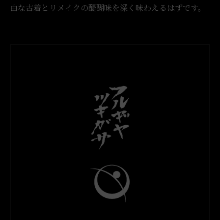
由な古着とリメイクの醍醐味を深く味わえるはずです。