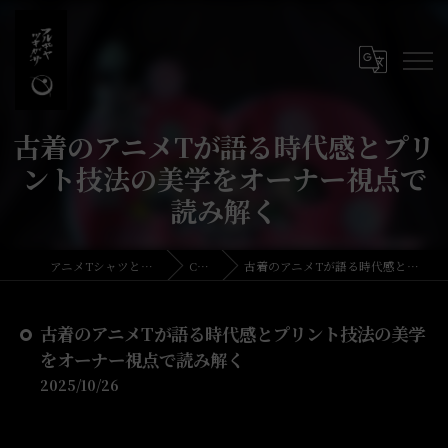
古着のアニメTが語る時代感とプリ
ント技法の美学をオーナー視点で
読み解く
アニメTシャツとリメイク・古着の古着屋月暈
COLUMN
古着のアニメTが語る時代感とプリント技法の美学をオーナー視点で読み解く
古着のアニメTが語る時代感とプリント技法の美学
をオーナー視点で読み解く
2025/10/26