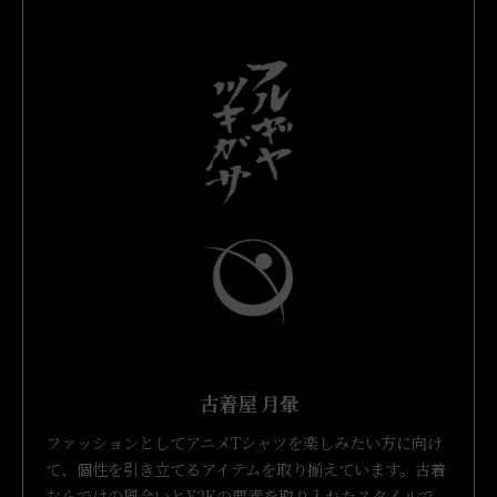
古着屋 月暈
ファッションとしてアニメTシャツを楽しみたい方に向け
て、個性を引き立てるアイテムを取り揃えています。古着
ならではの風合いとY2Kの要素を取り入れたスタイルで、