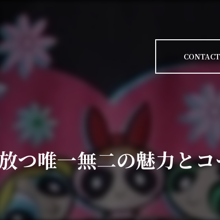
CONTACT
が放つ唯一無二の魅力とコ