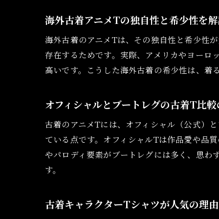
海外古着アニメTの独自性と希少性を解
海外古着のアニメTは、その独自性と希少性
存在するためです。実際、アメリカやヨーロ
高いです。こうした海外古着の希少性は、着
オフィシャルとブートレグの古着T比較
古着のアニメTには、オフィシャル（公式）と
ている点です。オフィシャルTは作品愛や品
やパロディ要素がブートレグには多く、思わ
す。
古着キャラクターTシャツが人気の理由