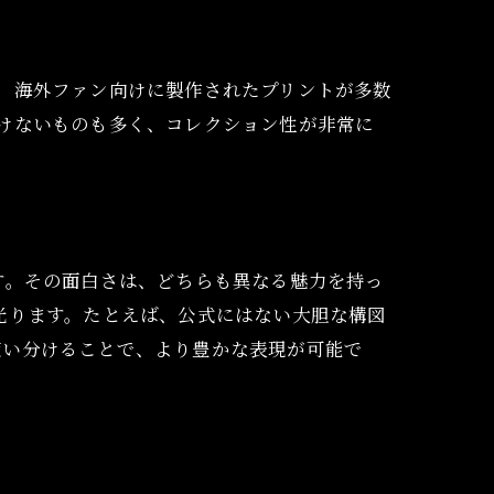
法
、海外ファン向けに製作されたプリントが多数
けないものも多く、コレクション性が非常に
。
す。その面白さは、どちらも異なる魅力を持っ
光ります。たとえば、公式にはない大胆な構図
使い分けることで、より豊かな表現が可能で