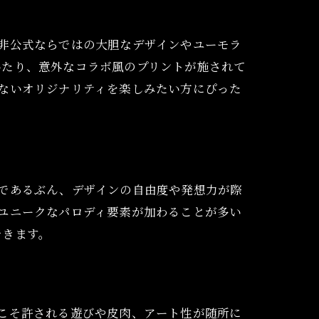
う
非公式ならではの大胆なデザインやユーモラ
いたり、意外なコラボ風のプリントが施されて
ないオリジナリティを楽しみたい方にぴった
であるぶん、デザインの自由度や発想力が際
ユニークなパロディ要素が加わることが多い
できます。
こそ許される遊びや皮肉、アート性が随所に