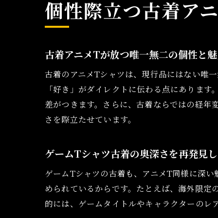
個性際立つ古着アニ
古着アニメTが放つ唯一無二の個性と魅
古着のアニメTシャツは、現行品にはない唯
「好き」がダイレクトに伝わる点にあります。
差がつきます。さらに、古着ならではの経年
さを際立たせています。
ゲームTシャツ古着の奥深さを再発見し
ゲームTシャツの古着も、アニメT同様に深
められているからです。たとえば、海外限定
的には、ゲームタイトルやキャラクターのレ