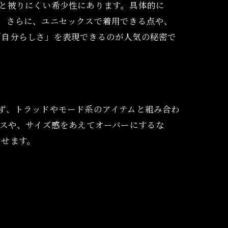
と被りにくい希少性にあります。具体的に
。さらに、ユニセックスで着用できる点や、
「自分らしさ」を表現できるのが人気の秘密で
ず、トラッドやモード系のアイテムと組み合わ
クスや、サイズ感をあえてオーバーにするな
出せます。