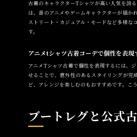
古着のキャラクターTシャツが高い人気を誇
は、昔のアニメやゲームキャラクターが描か
ストリート・カジュアル・モードなど多様な
す。
アニメtシャツ古着コーデで個性を表現
アニメTシャツ古着で個性を表現するには、
せることで、意外性のあるスタイリングが完成
ど、アレンジを楽しむのもおすすめです。こ
ブートレグと公式古