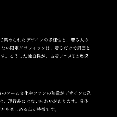
て集められたデザインの多様性と、着る人の
らない限定グラフィックは、着るだけで周囲と
す。こうした独自性が、古着アニメTの奥深
時のゲーム文化やファンの熱量がデザインに込
は、現行品にはない味わいがあります。具体
両方を楽しめる点が特徴です。