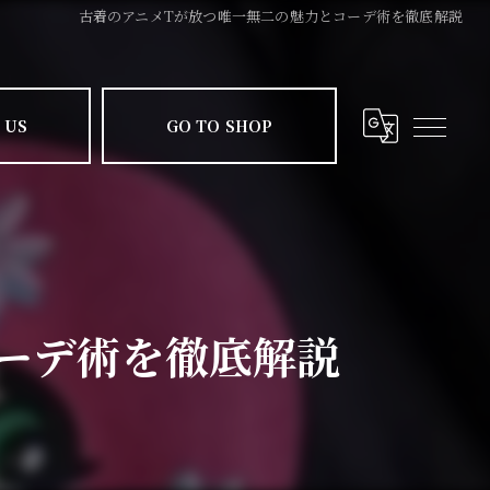
古着のアニメTが放つ唯一無二の魅力とコーデ術を徹底解説
 US
GO TO SHOP
ーデ術を徹底解説