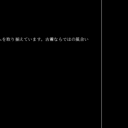
ムを取り揃えています。古着ならではの風合い