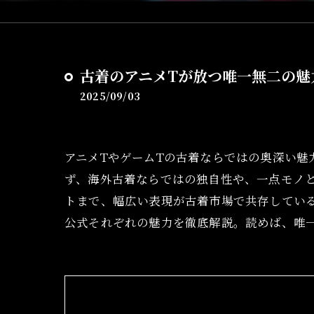
古着のアニメTが放つ唯一無二の魅
2025/09/03
アニメTやゲームTの古着ならではの奥深い魅
ず、海外古着ならではの独自性や、一点モノ
トまで、幅広い表現が古着市場で共存してい
公式それぞれの魅力を徹底解説。読めば、唯