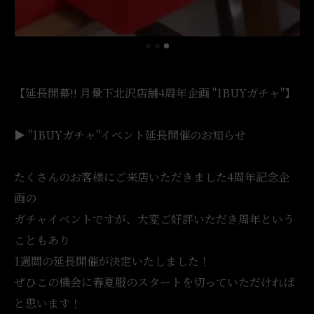
【延長開幕!! 月暈下北沢店舗4周年企画 "1BUYガチャ"】
▶︎ "1BUYガチャ"イベント延長開催のお知らせ
たくさんのお客様にご来店いただきました4周年記念企
画の
ガチャイベントですが、大変ご好評いただき周年という
こともあり
1週間の延長開催が決定いたしました！
ぜひこの機会に春夏服のスタートを切っていただければ
と思います！