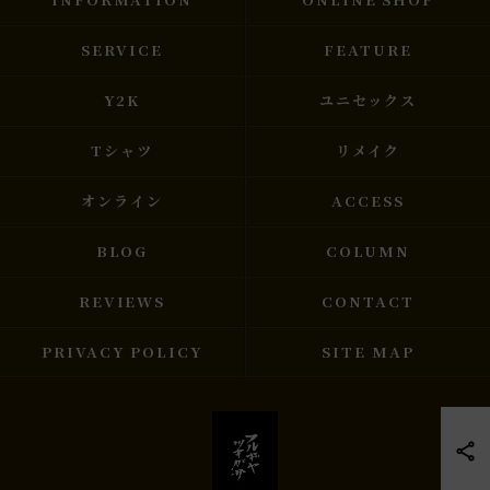
SERVICE
FEATURE
Y2K
ユニセックス
Tシャツ
リメイク
オンライン
ACCESS
BLOG
COLUMN
REVIEWS
CONTACT
PRIVACY POLICY
SITE MAP