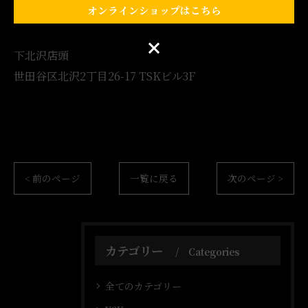
オンラインショップはこちら
●開催場所
オンラインショップはこちら
下北沢店頭
世田谷区北沢2丁目26-17 TSKビル3F
< 前のページ
一覧に戻る
次のページ >
カテゴリー
Categories
全てのカテゴリー