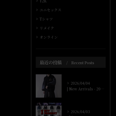
Y2K
ユニセックス
Tシャツ
リメイク
オンライン
最近の投稿
Recent Posts
2026/04/04
| New Arrivals - 2026/4/4 |
2026/04/03