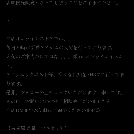
店頭優先販売となってしまうことをご了承ください。
…
当店オンラインストアでは、
毎日20時に新着アイテムの入荷を行っております。
入荷のご案内だけではなく、店頭 or オンラインイベン
ト、
アイテムリクエスト等、様々な告知をSNSにて行ってお
ります。
是非、フォローの上チェックいただけますと幸いです。
その他、お問い合わせやご相談等ございましたら、
当店DMまでお気軽にご連絡くださいませ◎
【古着屋 月量（ツキガサ）】