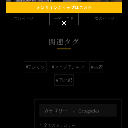
オンラインショップはこちら
< 前のページ
一覧に戻る
次のページ >
オンラインショップはこちら
関連タグ
#Tシャツ
#アニメTシャツ
#古着
#下北沢
カテゴリー
Categories
全てのカテゴリー