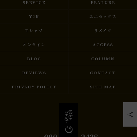
SERVICE
FEATURE
Y2K
ユニセックス
Tシャツ
リメイク
オンライン
ACCESS
BLOG
COLUMN
REVIEWS
CONTACT
PRIVACY POLICY
SITE MAP