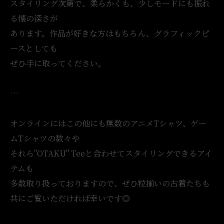
スタイリング次第で、柔らかくも、少しモードにも振れ
る懐の深さが
あります。作品が好きな方はもちろん、グラフィックピ
ースとしても
ぜひ手に取ってください。
…
オンラインにはこの他にも無数のアニメTシャツ、ゲー
ムTシャツの数々や
それら"OTAKU" Teeと合わせてスタイリングできるアイ
テムも
多数取り扱っておりますので、ぜひ粒揃いの古着たちも
共にご覧いただければ幸いです◎