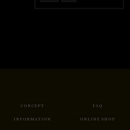
CONCEPT
FAQ
INFORMATION
ONLINE SHOP