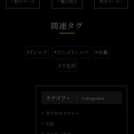
< 前のページ
一覧に戻る
次のページ >
関連タグ
#Tシャツ
#アニメTシャツ
#古着
#下北沢
カテゴリー
Categories
全てのカテゴリー
Y2K