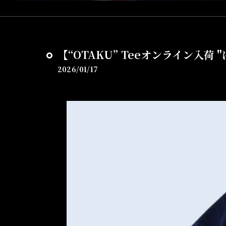
【“OTAKU” Teeオンライン入荷 
2026/01/17