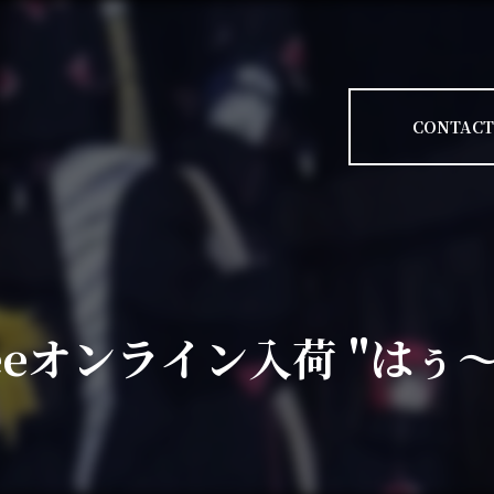
CONTACT
Teeオンライン入荷 "はぅ