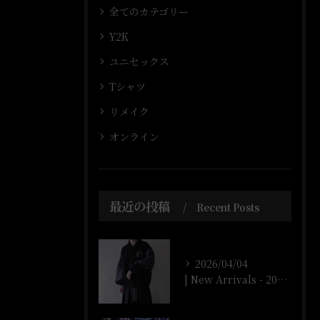
全てのカテゴリー
Y2K
ユニセックス
Tシャツ
リメイク
オンライン
最近の投稿
Recent Posts
2026/04/04
| New Arrivals - 2026/4/4 |