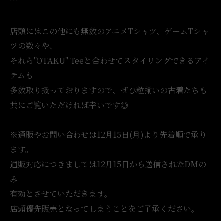
…
店頭にはこの他にも無数のアニメTシャツ、ゲームTシャ
ツの数々や、
それら"OTAKU" Teeと合わせてスタイリングできるアイ
テムも
多数取り扱っておりますので、ぜひ粒揃いの古着たちも
共にご覧いただければ幸いです◎
※通販やお問い合わせは12月15日(月)より先着順で承り
ます。
通販対応につきましては12月15日から送信されたDMの
み
有効とさせていただきます。
店頭優先販売となってしまうことをご了承ください。