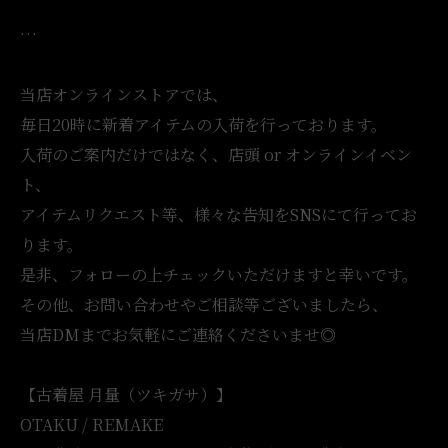
…
当店オンラインストアでは、
毎日20時に新着アイテムの入荷を行っております。
入荷のご案内だけではなく、店頭 or オンラインイベン
ト、
アイテムリクエスト等、様々な告知をSNSにて行ってお
ります。
是非、フォローの上チェックいただけますと幸いです。
その他、お問い合わせやご相談等ございましたら、
当店DMまでお気軽にご連絡くださいませ◎
【古着屋 月量（ツキガサ）】
OTAKU / REMAKE