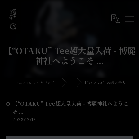
【“OTAKU” Tee超大量入荷 - 博麗
神社へようこそ ...
アニメTシャツとリメイク・古着の古着屋月暈
BLOG
【“OTAKU” Tee超大量入荷 - 博麗神社へようこそ ...
【“OTAKU” Tee超大量入荷 - 博麗神社へようこ
そ ...
2025/12/12