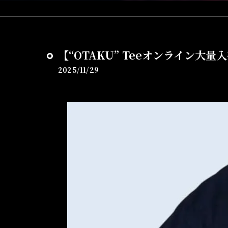
【“OTAKU” Teeオンライン大量入
2025/11/29