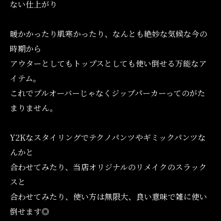
ない仕上がり
暖かかったり肌寒かったり、なんとも絶妙な気候な今の
時期から
アウターとしてもトップスとしても使い倒せる万能なア
イテム。
これでプルオーバーじゃなくジップパーカーってのがた
まりません。
Y2Kなスタイリングでテクノパンツやギミックパンツな
んかと
合わせてみたり、当店オリジナルのリメイクのスラック
スと
合わせてみたり、使い方は無限大、良い意味で雑に使い
倒せます◎