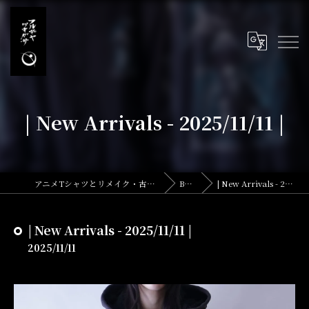
| New Arrivals - 2025/11/11 |
アニメTシャツとリメイク・古着の古着屋月暈
BLOG
| New Arrivals - 2025/11/11 |
| New Arrivals - 2025/11/11 |
2025/11/11