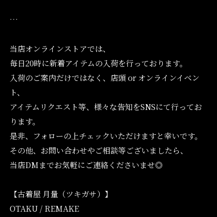
…
当店オンラインストアでは、
毎日20時に新着アイテムの入荷を行っております。
入荷のご案内だけではなく、店頭 or オンラインイベン
ト、
アイテムリクエスト等、様々な告知をSNSにて行ってお
ります。
是非、フォローの上チェックいただけますと幸いです。
その他、お問い合わせやご相談等ございましたら、
当店DMまでお気軽にご連絡くださいませ◎
【古着屋 月量（ツキガサ）】
OTAKU / REMAKE