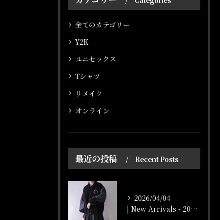
Categories
全てのカテゴリー
Y2K
ユニセックス
Tシャツ
リメイク
オンライン
最近の投稿
Recent Posts
2026/04/04
| New Arrivals - 2026/4/4 |