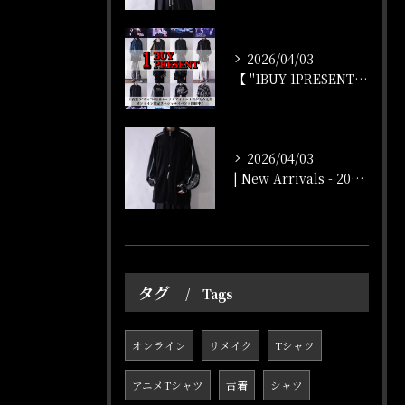
2026/04/03
【 "1BUY 1PRESENT" オンラインストア開催‼️...
2026/04/03
| New Arrivals - 2026/4/3 |
タグ
Tags
オンライン
リメイク
Tシャツ
アニメTシャツ
古着
シャツ