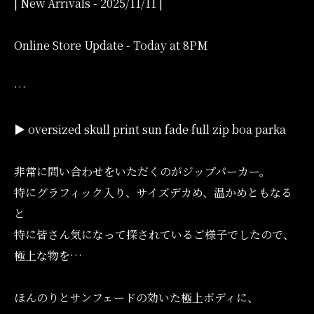
| New Arrivals - 2025/11/11 |
Online Store Update - Today at 8PM
…
▶︎ oversized skull print sun fade full zip boa parka
非常に問い合わせをいただくのがジップパーカー。
特にグラフィック入り、サイズデカめ、温かめともなる
と
特に皆さん気になって探されているご様子でしたので、
極上な物を…
ほんのりとサンフェードの効いた極上ボディに、