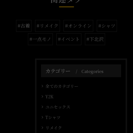
#古着
#リメイク
#オンライン
#シャツ
#一点モノ
#イベント
#下北沢
カテゴリー
Categories
全てのカテゴリー
Y2K
ユニセックス
Tシャツ
リメイク