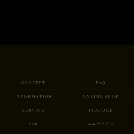
CONCEPT
FAQ
INFORMATION
ONLINE SHOP
SERVICE
FEATURE
Y2K
ユニセックス