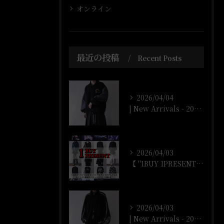
オンライン
最近の投稿
Recent Posts
2026/04/04
| New Arrivals - 2026/4/4 |
2026/04/03
【 "1BUY 1PRESENT" オンラインストア開催‼️...
2026/04/03
| New Arrivals - 2026/4/3 |