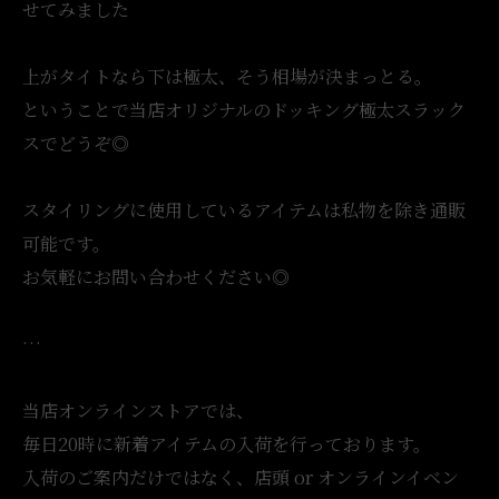
せてみました
上がタイトなら下は極太、そう相場が決まっとる。
ということで当店オリジナルのドッキング極太スラック
スでどうぞ◎
スタイリングに使用しているアイテムは私物を除き通販
可能です。
お気軽にお問い合わせください◎
…
当店オンラインストアでは、
毎日20時に新着アイテムの入荷を行っております。
入荷のご案内だけではなく、店頭 or オンラインイベン