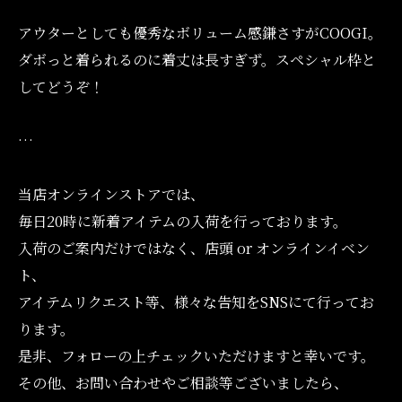
アウターとしても優秀なボリューム感鎌さすがCOOGI。
ダボっと着られるのに着丈は長すぎず。スペシャル枠と
してどうぞ！
…
当店オンラインストアでは、
毎日20時に新着アイテムの入荷を行っております。
入荷のご案内だけではなく、店頭 or オンラインイベン
ト、
アイテムリクエスト等、様々な告知をSNSにて行ってお
ります。
是非、フォローの上チェックいただけますと幸いです。
その他、お問い合わせやご相談等ございましたら、