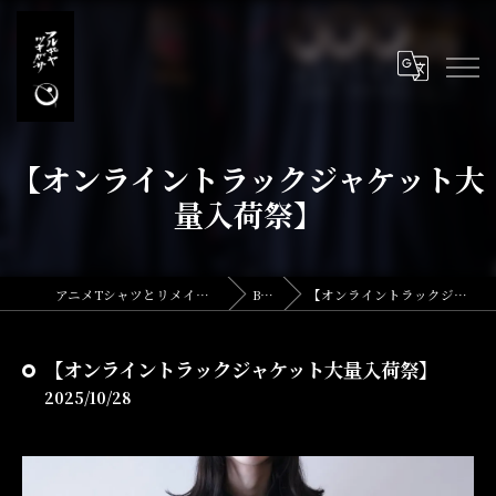
【オンライントラックジャケット大
量入荷祭】
アニメTシャツとリメイク・古着の古着屋月暈
BLOG
【オンライントラックジャケット大量入荷祭】
【オンライントラックジャケット大量入荷祭】
2025/10/28