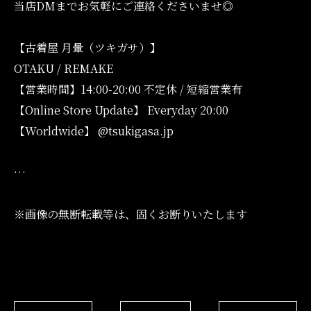
当店DMまでお気軽にご連絡くださいませ◎
【古着屋 月暈（ツキガサ）】
OTAKU / REMAKE
【営業時間】14:00-20:00 不定休 / 短縮営業有
【Online Store Update】 Everyday 20:00
【Worldwide】 @tsukigasa.jp
…
※画像の無断転載等は、固くお断りいたします