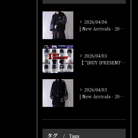
2026/04/04
| New Arrivals - 2026/4/4 |
2026/04/03
【 "1BUY 1PRESENT" オンラインストア開催‼️...
2026/04/03
| New Arrivals - 2026/4/3 |
タグ
Tags