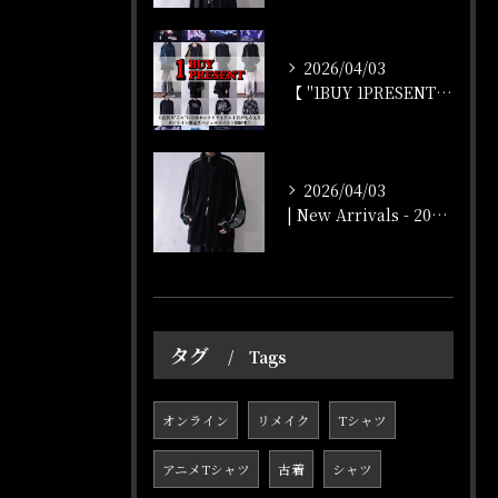
2026/04/03
【 "1BUY 1PRESENT" オンラインストア開催‼️...
2026/04/03
| New Arrivals - 2026/4/3 |
タグ
Tags
オンライン
リメイク
Tシャツ
アニメTシャツ
古着
シャツ