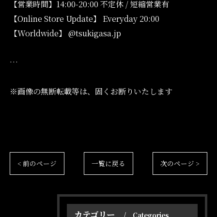
【営業時間】14:00-20:00 不定休 / 短縮営業有
【Online Store Update】 Everyday 20:00
【Worldwide】 @tsukigasa.jp
…
※画像の無断転載等は、固くお断りいたします
< 前のページ
一覧に戻る
次のページ >
カテゴリー
Categories