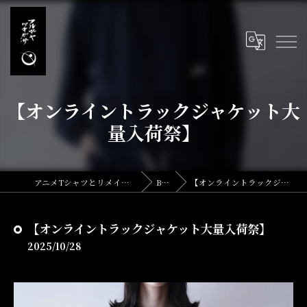
【オンライントラックジャケット大
量入荷祭】
アニメTシャツとリメイク・古着の古着屋月暈
BLOG
【オンライントラックジャケット大量入荷祭】
【オンライントラックジャケット大量入荷祭】
2025/10/28