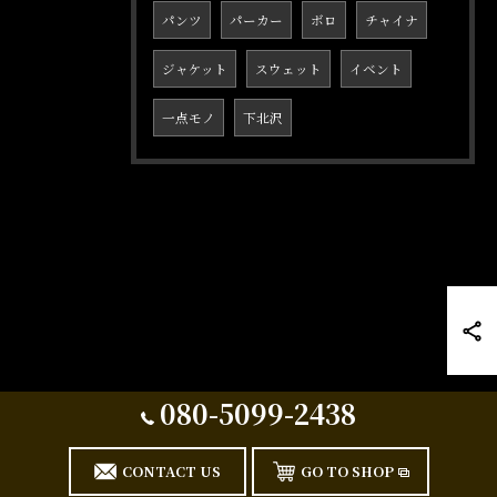
パンツ
パーカー
ボロ
チャイナ
ジャケット
スウェット
イベント
一点モノ
下北沢
080-5099-2438
CONTACT US
GO TO SHOP