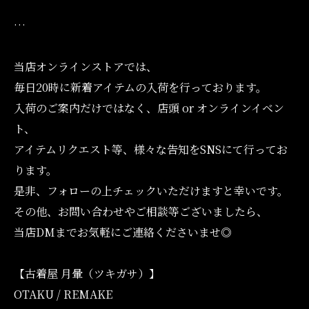
…
当店オンラインストアでは、
毎日20時に新着アイテムの入荷を行っております。
入荷のご案内だけではなく、店頭 or オンラインイベン
ト、
アイテムリクエスト等、様々な告知をSNSにて行ってお
ります。
是非、フォローの上チェックいただけますと幸いです。
その他、お問い合わせやご相談等ございましたら、
当店DMまでお気軽にご連絡くださいませ◎
【古着屋 月暈（ツキガサ）】
OTAKU / REMAKE