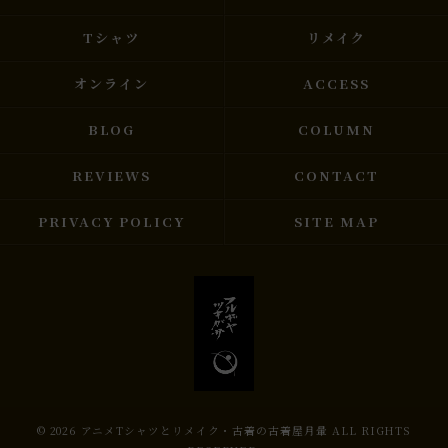
Tシャツ
リメイク
オンライン
ACCESS
BLOG
COLUMN
REVIEWS
CONTACT
PRIVACY POLICY
SITE MAP
© 2026 アニメTシャツとリメイク・古着の古着屋月暈 ALL RIGHTS