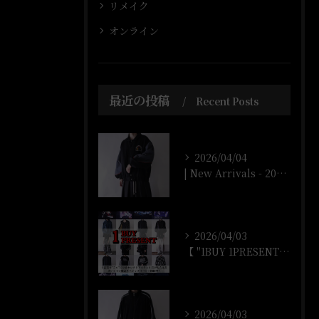
リメイク
オンライン
最近の投稿
Recent Posts
2026/04/04
| New Arrivals - 2026/4/4 |
2026/04/03
【 "1BUY 1PRESENT" オンラインストア開催‼️...
2026/04/03