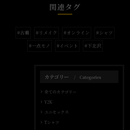
関連タグ
#古着
#リメイク
#オンライン
#シャツ
#一点モノ
#イベント
#下北沢
カテゴリー
Categories
全てのカテゴリー
Y2K
ユニセックス
Tシャツ