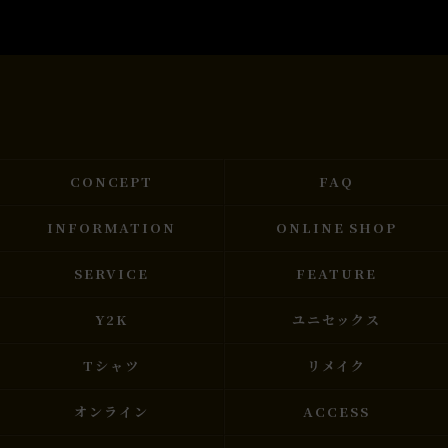
CONCEPT
FAQ
INFORMATION
ONLINE SHOP
SERVICE
FEATURE
Y2K
ユニセックス
Tシャツ
リメイク
オンライン
ACCESS