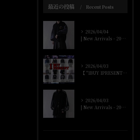
最近の投稿
Recent Posts
2026/04/04
| New Arrivals - 2026/4/4 |
2026/04/03
【 "1BUY 1PRESENT" オンラインストア開催‼️...
2026/04/03
| New Arrivals - 2026/4/3 |