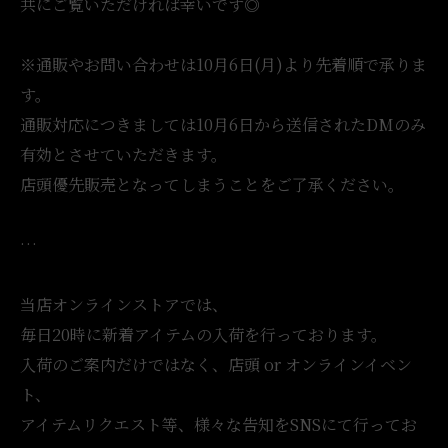
共にご覧いただければ幸いです◎
※通販やお問い合わせは10月6日(月)より先着順で承りま
す。
通販対応につきましては10月6日から送信されたDMのみ
有効とさせていただきます。
店頭優先販売となってしまうことをご了承ください。
…
当店オンラインストアでは、
毎日20時に新着アイテムの入荷を行っております。
入荷のご案内だけではなく、店頭 or オンラインイベン
ト、
アイテムリクエスト等、様々な告知をSNSにて行ってお