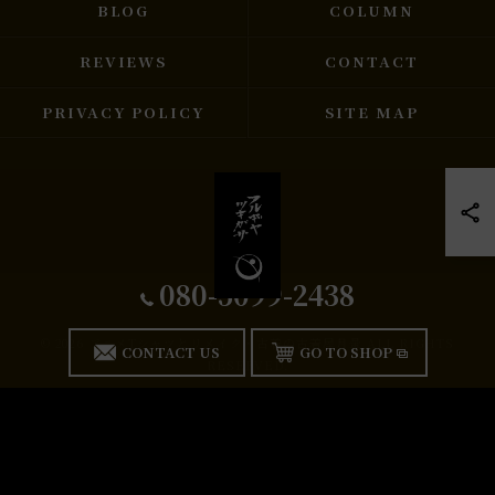
BLOG
COLUMN
REVIEWS
CONTACT
PRIVACY POLICY
SITE MAP
080-5099-2438
© 2026 アニメTシャツとリメイク・古着の古着屋月暈 ALL RIGHTS
CONTACT US
GO TO SHOP
RESERVED.