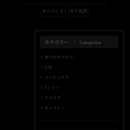
#イベント
#下北沢
カテゴリー
Categories
全てのカテゴリー
Y2K
ユニセックス
Tシャツ
リメイク
オンライン