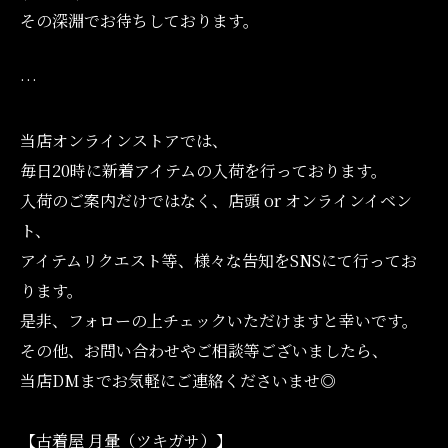
その深淵でお待ちしております。
…
当店オンラインストアでは、
毎日20時に新着アイテムの入荷を行っております。
入荷のご案内だけではなく、店頭 or オンラインイベン
ト、
アイテムリクエスト等、様々な告知をSNSにて行ってお
ります。
是非、フォローの上チェックいただけますと幸いです。
その他、お問い合わせやご相談等ございましたら、
当店DMまでお気軽にご連絡くださいませ◎
【古着屋 月暈（ツキガサ）】