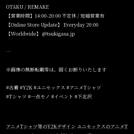
OTAKU / REMAKE
【営業時間】14:00-20:00 不定休 / 短縮営業有
【Online Store Update】 Everyday 20:00
【Worldwide】 @tsukigasa.jp
…
※画像の無断転載等は、固くお断りいたします
#古着 #Y2K #ユニセックス #アニメTシャツ
#Tシャツ #一点モノ #イベント #下北沢
アニメTシャツ等のY2Kデザイン
ユニセックスのアニメT