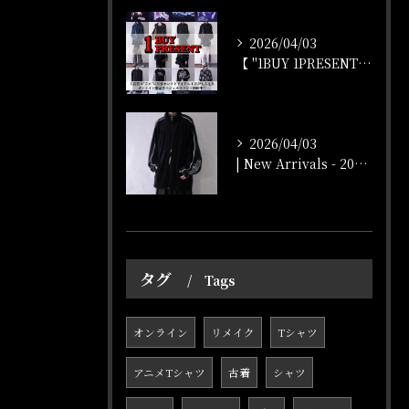
2026/04/03
【 "1BUY 1PRESENT" オンラインストア開催‼️...
2026/04/03
| New Arrivals - 2026/4/3 |
タグ
Tags
オンライン
リメイク
Tシャツ
アニメTシャツ
古着
シャツ