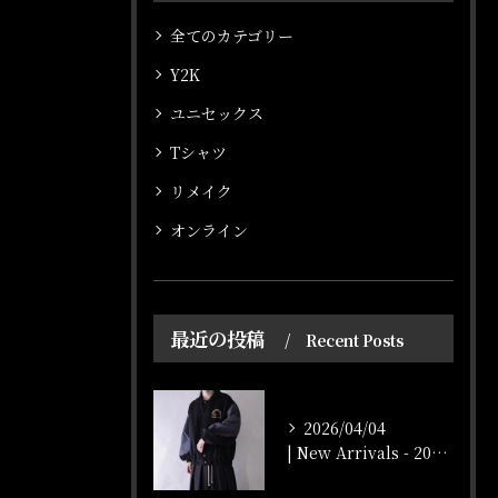
全てのカテゴリー
Y2K
ユニセックス
Tシャツ
リメイク
オンライン
最近の投稿
Recent Posts
2026/04/04
| New Arrivals - 2026/4/4 |