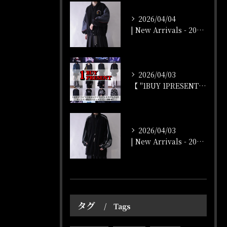
2026/04/04
| New Arrivals - 2026/4/4 |
2026/04/03
【 "1BUY 1PRESENT" オンラインストア開催‼️...
2026/04/03
| New Arrivals - 2026/4/3 |
タグ
Tags