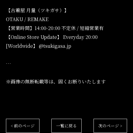
【古着屋 月量（ツキガサ）】
OTAKU / REMAKE
【営業時間】14:00-20:00 不定休 / 短縮営業有
【Online Store Update】 Everyday 20:00
[Worldwide】 @tsukigasa.jp
…
※画像の無断転載等は、固くお断りいたします
< 前のページ
一覧に戻る
次のページ >