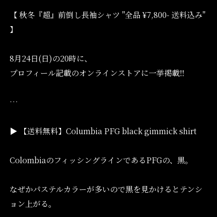
【 秋冬『超』前倒し長袖シャツ "全品 ¥7,800- 送料込み"
】
8月24日(日)の20時に、
プロフィール記載のオンラインストアに一挙掲載‼️
…
▶︎ 【送料無料】Columbia PFG black gimmick shirt
ColombiaのフィッシングラインであるPFGの、黒。
なぜかパステルカラーが多いので黒を見かけるとテンシ
ョン上がる。