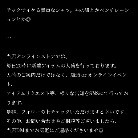
テックでイケる貴重なシャツ。袖の紐とかベンチレーシ
ョンとか◎
…
当店オンラインストアでは、
毎日20時に新着アイテムの入荷を行っております。
入荷のご案内だけではなく、店頭 or オンラインイベン
ト、
アイテムリクエスト等、様々な告知をSNSにて行ってお
ります。
是非、フォローの上チェックいただけますと幸いです。
その他、お問い合わせやご相談等ございましたら、
当店DMまでお気軽にご連絡くださいませ◎